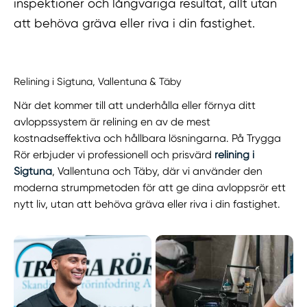
inspektioner och långvariga resultat, allt utan
att behöva gräva eller riva i din fastighet.
Relining i Sigtuna, Vallentuna & Täby
När det kommer till att underhålla eller förnya ditt
avloppssystem är relining en av de mest
kostnadseffektiva och hållbara lösningarna. På Trygga
Rör erbjuder vi professionell och prisvärd
relining i
Sigtuna
, Vallentuna och Täby, där vi använder den
moderna strumpmetoden för att ge dina avloppsrör ett
nytt liv, utan att behöva gräva eller riva i din fastighet.