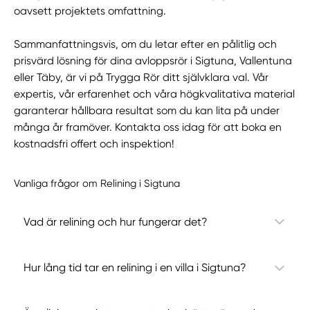
oavsett projektets omfattning.
Sammanfattningsvis, om du letar efter en pålitlig och
prisvärd lösning för dina avloppsrör i Sigtuna, Vallentuna
eller Täby, är vi på Trygga Rör ditt självklara val. Vår
expertis, vår erfarenhet och våra högkvalitativa material
garanterar hållbara resultat som du kan lita på under
många år framöver. Kontakta oss idag för att boka en
kostnadsfri offert och inspektion!
Vanliga frågor om Relining i Sigtuna
Vad är relining och hur fungerar det?
Hur lång tid tar en relining i en villa i Sigtuna?