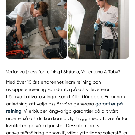
Varför välja oss för relining i Sigtuna, Vallentuna & Täby?
Med över 10 års erfarenhet inom relining och
avloppsrenovering kan du lita på att vi levererar
högkvalitativa lösningar som håller i längden. En annan
anledning att välja oss är våra generösa
garantier på
relining
. Vi erbjuder långvariga garantier på allt vårt
arbete, så att du kan känna dig trygg med att vi står för
kvaliteten på våra tjänster. Dessutom har vi
ansvarsförsäkring genom IF, vilket ytterligare säkerställer