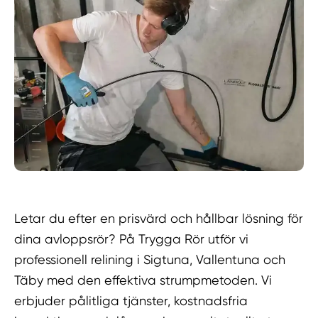
Letar du efter en prisvärd och hållbar lösning för
dina avloppsrör? På Trygga Rör utför vi
professionell relining i Sigtuna, Vallentuna och
Täby med den effektiva strumpmetoden. Vi
erbjuder pålitliga tjänster, kostnadsfria