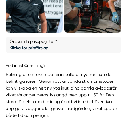
Önskar du prisuppgifter?
Klicka för prisförslag
Vad innebär relining?
Relining är en teknik där vi installerar nya rör inuti de
befintliga rören. Genom att använda strumpmetoden
kan vi skapa en helt ny yta inuti dina gamla avloppsrör,
vilket förlänger deras livslängd med upp till 50 år. Den
stora fördelen med relining är att vi inte behöver riva
upp golv, väggar eller gräva i trädgården, vilket sparar
både tid och pengar.