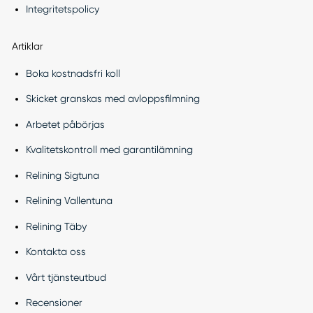
Integritetspolicy
Artiklar
Boka kostnadsfri koll
Skicket granskas med avloppsfilmning
Arbetet påbörjas
Kvalitetskontroll med garantilämning
Relining Sigtuna
Relining Vallentuna
Relining Täby
Kontakta oss
Vårt tjänsteutbud
Recensioner